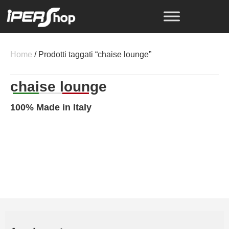
Home
/ Prodotti taggati “chaise lounge”
chaise lounge
100% Made in Italy