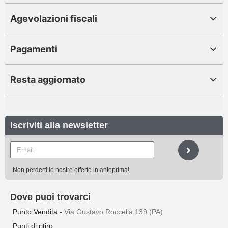
Agevolazioni fiscali
Pagamenti
Resta aggiornato
Iscriviti alla newsletter
Non perderti le nostre offerte in anteprima!
Dove puoi trovarci
Punto Vendita -
Via Gustavo Roccella 139 (PA)
Punti di ritiro