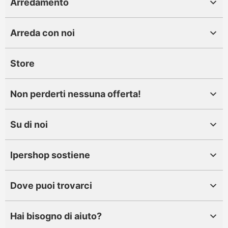
Arredamento
Arreda con noi
Store
Non perderti nessuna offerta!
Su di noi
Ipershop sostiene
Dove puoi trovarci
Hai bisogno di aiuto?