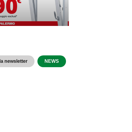
alla newsletter
NEWS