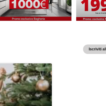
Iscriviti 