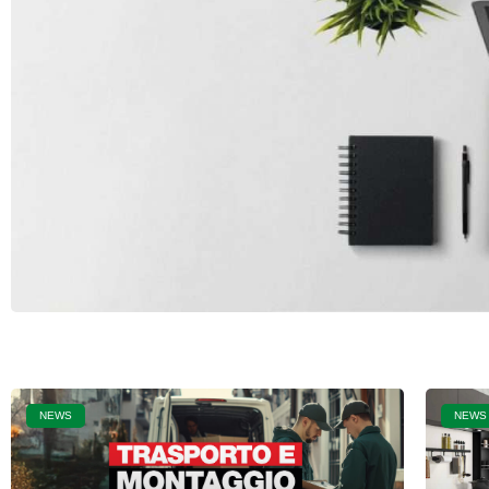
NEWS
NEWS